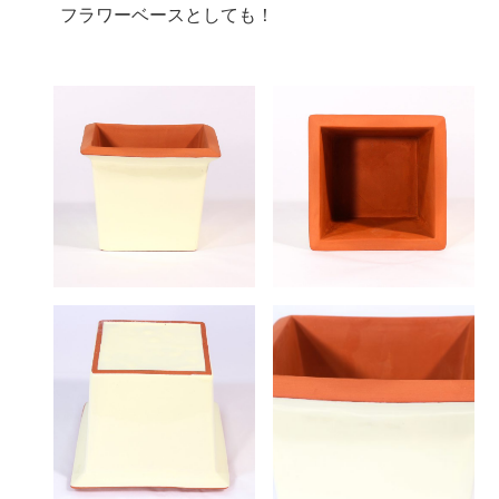
フラワーベースとしても！