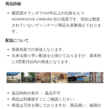
商品詳細
園芸国オランダで100年以上の伝統をもつ
KERAMISCHE LIMBURG 社の花器です。現在は製造
されていないヴィンテージ商品を多数揃えておりま
す。
配送について
簡易包装での発送となります。
出来る限り早い配送を心掛けておりますが、基本的
に5営業日以内の発送となります。
返品特約の表示 ： 返品不可
商品は到着後すぐにご確認ください。
発送は万全を期しておりますが、商品違い、破損が